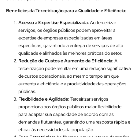
Benefícios da Terceirização para a Qualidade e Eficiência:
Acesso a Expertise Especializada:
Ao terceirizar
serviços, os órgãos públicos podem aproveitar a
expertise de empresas especializadas em áreas
específicas, garantindo a entrega de serviços de alta
qualidade e alinhados às melhores práticas do setor.
Redução de Custos e Aumento da Eficiência:
A
terceirização pode resultar em uma redução significativa
de custos operacionais, ao mesmo tempo em que
aumenta a eficiência e a produtividade das operações
públicas.
Flexibilidade e Agilidade:
Terceirizar serviços
proporciona aos órgãos públicos maior flexibilidade
para adaptar sua capacidade de acordo com as
demandas flutuantes, garantindo uma resposta rápida e
eficaz às necessidades da população.