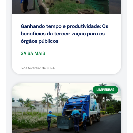
Ganhando tempo e produtividade: Os
benefícios da terceirização para os
órgãos públicos
SAIBA MAIS
6 de fevereiro de 2024
LIMPEBRAS