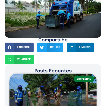
Compartilhe
FACEBOOK
TWITTER
LINKEDIN
WHATSAPP
Posts Recentes
LIMPEBRAS