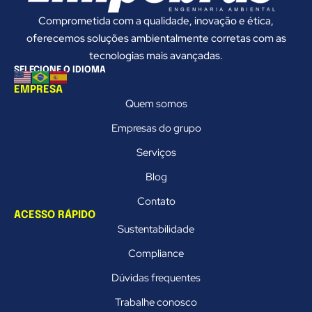
Comprometida com a qualidade, inovação e ética,
oferecemos soluções ambientalmente corretas com as
tecnologias mais avançadas.
SELECIONE O IDIOMA
EMPRESA
Quem somos
Empresas do grupo
Serviços
Blog
Contato
ACESSO RÁPIDO
Sustentabilidade
Compliance
Dúvidas frequentes
Trabalhe conosco