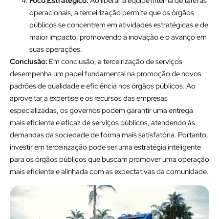
Foco Estratégico:
Ao liberar a equipe interna de tarefas
operacionais, a terceirização permite que os órgãos
públicos se concentrem em atividades estratégicas e de
maior impacto, promovendo a inovação e o avanço em
suas operações.
Conclusão:
Em conclusão, a terceirização de serviços
desempenha um papel fundamental na promoção de novos
padrões de qualidade e eficiência nos órgãos públicos. Ao
aproveitar a expertise e os recursos das empresas
especializadas, os governos podem garantir uma entrega
mais eficiente e eficaz de serviços públicos, atendendo às
demandas da sociedade de forma mais satisfatória. Portanto,
investir em terceirização pode ser uma estratégia inteligente
para os órgãos públicos que buscam promover uma operação
mais eficiente e alinhada com as expectativas da comunidade.