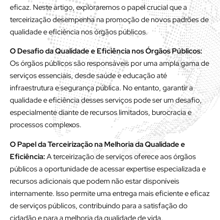
eficaz. Neste artigo, exploraremos o papel crucial que a
terceirização desempenha na promoção de novos padrões de
qualidade e eficiência nos órgãos públicos.
O Desafio da Qualidade e Eficiência nos Órgãos Públicos:
Os órgãos públicos são responsáveis por uma ampla gama de
serviços essenciais, desde saúde e educação até
infraestrutura e segurança pública. No entanto, garantir a
qualidade e eficiência desses serviços pode ser um desafio,
especialmente diante de recursos limitados, burocracia e
processos complexos.
O Papel da Terceirização na Melhoria da Qualidade e
Eficiência:
A terceirização de serviços oferece aos órgãos
públicos a oportunidade de acessar expertise especializada e
recursos adicionais que podem não estar disponíveis
internamente. Isso permite uma entrega mais eficiente e eficaz
de serviços públicos, contribuindo para a satisfação do
cidadão e para a melhoria da qualidade de vida.