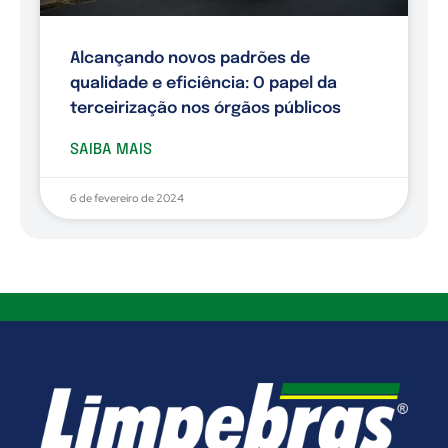
Alcançando novos padrões de
qualidade e eficiência: O papel da
terceirização nos órgãos públicos
SAIBA MAIS
6 de fevereiro de 2024