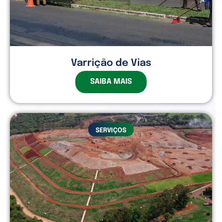
Varrição de Vias
SAIBA MAIS
SERVIÇOS