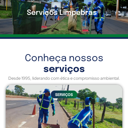
Serviços Limpebras®
Conheça nossos
serviços
Desde 1995, liderando com ética e compromisso ambiental.
SERVIÇOS