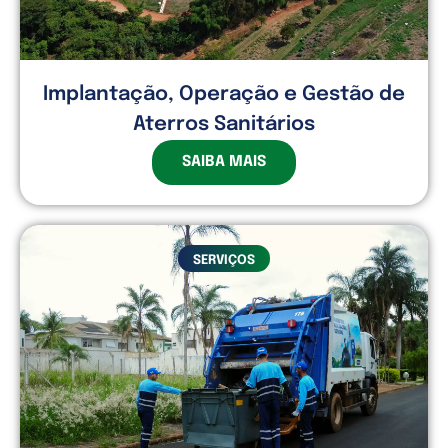
Implantação, Operação e Gestão de
Aterros Sanitários
SAIBA MAIS
SERVIÇOS