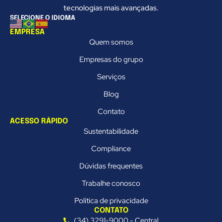
tecnologias mais avançadas.
SELECIONE O IDIOMA
EMPRESA
Quem somos
Empresas do grupo
Serviços
Blog
Contato
ACESSO RÁPIDO
Sustentabilidade
Compliance
Dúvidas frequentes
Trabalhe conosco
Política de privacidade
CONTATO
(34) 3291-9000 - Central