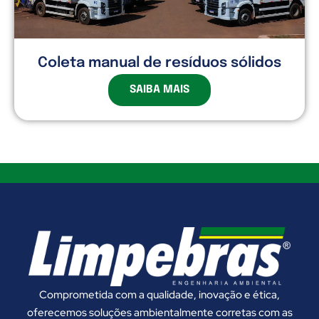
Coleta manual de resíduos sólidos
SAIBA MAIS
Comprometida com a qualidade, inovação e ética,
oferecemos soluções ambientalmente corretas com as