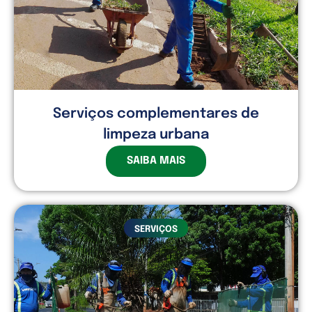
Serviços complementares de
limpeza urbana
SAIBA MAIS
SERVIÇOS