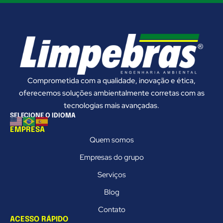
Comprometida com a qualidade, inovação e ética,
oferecemos soluções ambientalmente corretas com as
tecnologias mais avançadas.
SELECIONE O IDIOMA
EMPRESA
Quem somos
Empresas do grupo
Serviços
Blog
Contato
ACESSO RÁPIDO