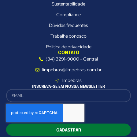
Sustentabilidade
Compliance
Dúvidas frequentes
Trabalhe conosco
Política de privacidade
CONTATO
(34) 3291-9000 - Central
limpebras@limpebras.com.br
limpebras
INSCREVA-SE EM NOSSA NEWSLETTER
CADASTRAR