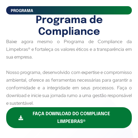
PROGRAMA
Programa de
Compliance
Baixe agora mesmo o Programa de Compliance da
Limpebras® e fortaleça os valores éticos e a transparência em
sua empresa.
Nosso programa, desenvolvido com expertise e compromisso
ambiental, oferece as ferramentas necessárias para garantir a
conformidade e a integridade em seus processos. Faça o
download e inicie sua jornada rumo a uma gestão responsável
e sustentável.
FAÇA DOWNLOAD DO COMPLIANCE
LIMPEBRAS®