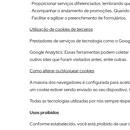
· Proporcionar serviços diferenciados, lembrando qu
· Acompanhar o andamento de promoções. Quando um
· Facilitar e agilizar o preenchimento de formulários.
Utilização de cookies de terceiros
Prestadores de serviços de tecnologia como o Google 
Google Analytics: Essas ferramentas podem coletar i
outros sites que foram visitados antes, entre outras.
Como alterar ou bloquear cookies
A maioria dos navegadores é configurada para aceit
um cookie estiver sendo enviado ao seu dispositivo.
Todas as tecnologias utilizadas por nós sempre respe
Usos proibidos
Conforme estabelecido, você está proibido de usar o