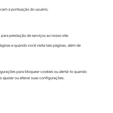
cam a pontuação do usuário;
 para prestação de serviços ao nosso site.
ginas e quando você visita tais páginas, além de
igurações para bloquear cookies ou alertá-lo quando
 ajustar ou alterar suas configurações.