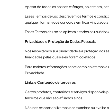
Apesar de todos os nossos esforços, no entanto, n
Esses Termos de uso descrevem os termos e condições
qualquer forma, você concorda em ficar vinculado a
Esses Termos de uso se aplicam a todos os usuários d
Privacidade e Proteção de Dados Pessoais
Nós respeitamos sua privacidade e a proteção dos se
finalidades pelas quais eles foram coletados.
Para maiores informações sobre como coletamos e u
Privacidade.
Links e Conteúdo de terceiros
Certos produtos, conteúdos e serviços disponíveis pel
terceiros que não são afiliados a nós.
Não nos responsabilizamos por examinar ou avaliar 