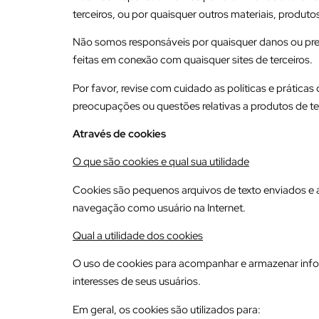
terceiros, ou por quaisquer outros materiais, produtos
Não somos responsáveis por quaisquer danos ou prej
feitas em conexão com quaisquer sites de terceiros.
Por favor, revise com cuidado as políticas e práticas
preocupações ou questões relativas a produtos de ter
Através de cookies
O que são cookies e qual sua utilidade
Cookies são pequenos arquivos de texto enviados e
navegação como usuário na Internet.
Qual a utilidade dos cookies
O uso de cookies para acompanhar e armazenar inform
interesses de seus usuários.
Em geral, os cookies são utilizados para: